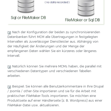
Nach der Konfiguration der beiden zu synchronisierenden
Datenbanken führt MCM alle Übertragungen in festgelegten
Intervallen als zuverlässiger Dienstleister aus. Abhängig von
der Häufigkeit der Änderungen und der Menge der
empfangenen Daten wählen Sie ein kürzeres oder längeres
Intervall.
Natürlich können Sie mehrere MCMs haben, die parallel mit
verschiedenen Datentypen und verschiedenen Tabellen
arbeiten.
Beispiel: Sie können alle Benutzerkommentare in Ihre Drupal
/ Joomla / other-Site importieren und sie für die Arbeit mit
praktischen FileMaker-Tools importieren.
Sie möchten eine
Produktseite auf einer Händlerseite (z. B. Wordpress) aus einer
FileMaker-Datei usw. aktualisieren.