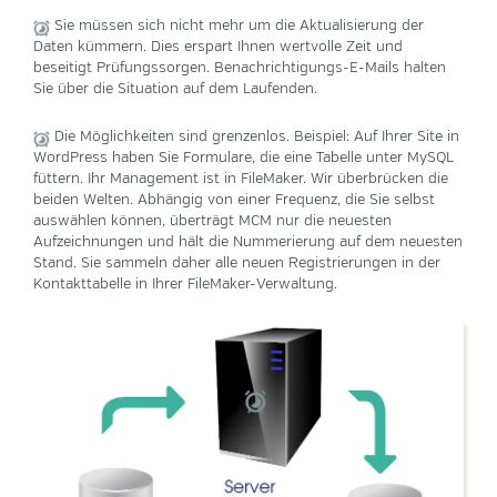
Sie müssen sich nicht mehr um die Aktualisierung der
Daten kümmern. Dies erspart Ihnen wertvolle Zeit und
beseitigt Prüfungssorgen. Benachrichtigungs-E-Mails halten
Sie über die Situation auf dem Laufenden.
Die Möglichkeiten sind grenzenlos. Beispiel: Auf Ihrer Site in
WordPress haben Sie Formulare, die eine Tabelle unter MySQL
füttern. Ihr Management ist in FileMaker. Wir überbrücken die
beiden Welten. Abhängig von einer Frequenz, die Sie selbst
auswählen können, überträgt MCM nur die neuesten
Aufzeichnungen und hält die Nummerierung auf dem neuesten
Stand. Sie sammeln daher alle neuen Registrierungen in der
Kontakttabelle in Ihrer FileMaker-Verwaltung.