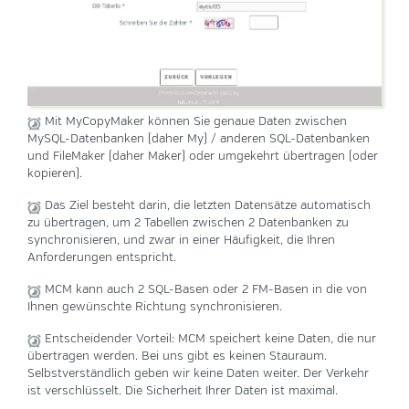
Mit MyCopyMaker können Sie genaue Daten zwischen
MySQL-Datenbanken (daher My) / anderen SQL-Datenbanken
und FileMaker (daher Maker) oder umgekehrt übertragen (oder
kopieren).
Das Ziel besteht darin, die letzten Datensätze automatisch
zu übertragen, um 2 Tabellen zwischen 2 Datenbanken zu
synchronisieren, und zwar in einer Häufigkeit, die Ihren
Anforderungen entspricht.
MCM kann auch 2 SQL-Basen oder 2 FM-Basen in die von
Ihnen gewünschte Richtung synchronisieren.
Entscheidender Vorteil: MCM speichert keine Daten, die nur
übertragen werden. Bei uns gibt es keinen Stauraum.
Selbstverständlich geben wir keine Daten weiter. Der Verkehr
ist verschlüsselt. Die Sicherheit Ihrer Daten ist maximal.